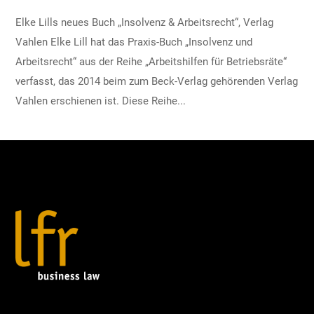
Elke Lills neues Buch „Insolvenz & Arbeitsrecht“, Verlag
Vahlen Elke Lill hat das Praxis-Buch „Insolvenz und
Arbeitsrecht“ aus der Reihe „Arbeitshilfen für Betriebsräte“
verfasst, das 2014 beim zum Beck-Verlag gehörenden Verlag
Vahlen erschienen ist. Diese Reihe...