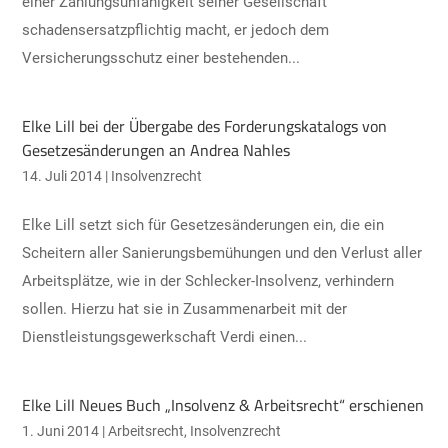
einer Zahlungsunfähigkeit seiner Gesellschaft
schadensersatzpflichtig macht, er jedoch dem
Versicherungsschutz einer bestehenden...
Elke Lill bei der Übergabe des Forderungskatalogs von
Gesetzesänderungen an Andrea Nahles
14. Juli 2014
|
Insolvenzrecht
Elke Lill setzt sich für Gesetzesänderungen ein, die ein
Scheitern aller Sanierungsbemühungen und den Verlust aller
Arbeitsplätze, wie in der Schlecker-Insolvenz, verhindern
sollen. Hierzu hat sie in Zusammenarbeit mit der
Dienstleistungsgewerkschaft Verdi einen...
Elke Lill Neues Buch „Insolvenz & Arbeitsrecht“ erschienen
1. Juni 2014
|
Arbeitsrecht
,
Insolvenzrecht