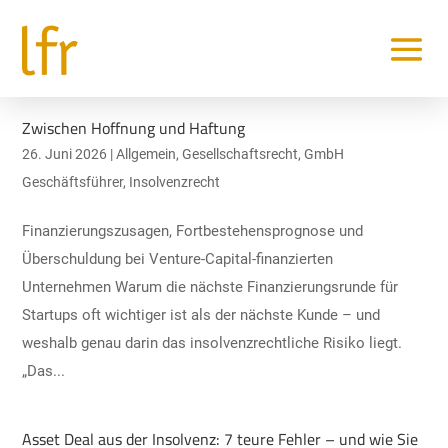
Zwischen Hoffnung und Haftung
26. Juni 2026
|
Allgemein
,
Gesellschaftsrecht
,
GmbH
Geschäftsführer
,
Insolvenzrecht
Finanzierungszusagen, Fortbestehensprognose und
Überschuldung bei Venture-Capital-finanzierten
Unternehmen Warum die nächste Finanzierungsrunde für
Startups oft wichtiger ist als der nächste Kunde – und
weshalb genau darin das insolvenzrechtliche Risiko liegt.
„Das...
Asset Deal aus der Insolvenz: 7 teure Fehler – und wie Sie