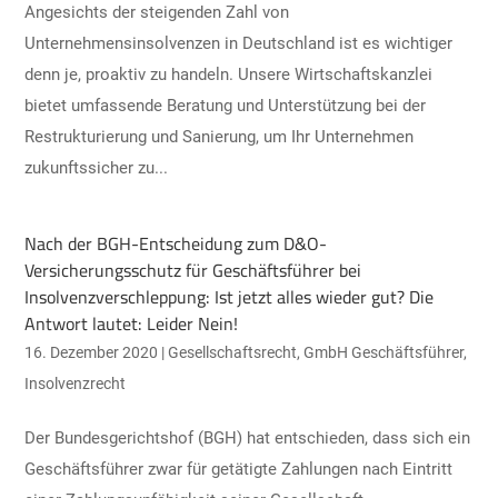
Angesichts der steigenden Zahl von
Unternehmensinsolvenzen in Deutschland ist es wichtiger
denn je, proaktiv zu handeln. Unsere Wirtschaftskanzlei
bietet umfassende Beratung und Unterstützung bei der
Restrukturierung und Sanierung, um Ihr Unternehmen
zukunftssicher zu...
Nach der BGH-Entscheidung zum D&O-
Versicherungsschutz für Geschäftsführer bei
Insolvenzverschleppung: Ist jetzt alles wieder gut? Die
Antwort lautet: Leider Nein!
16. Dezember 2020
|
Gesellschaftsrecht
,
GmbH Geschäftsführer
,
Insolvenzrecht
Der Bundesgerichtshof (BGH) hat entschieden, dass sich ein
Geschäftsführer zwar für getätigte Zahlungen nach Eintritt