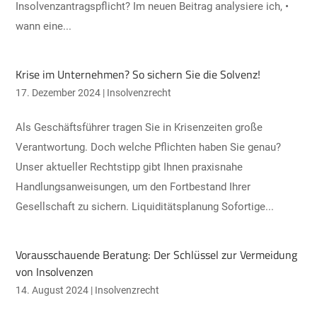
Insolvenzantragspflicht? Im neuen Beitrag analysiere ich, •
wann eine...
Krise im Unternehmen? So sichern Sie die Solvenz!
17. Dezember 2024
|
Insolvenzrecht
Als Geschäftsführer tragen Sie in Krisenzeiten große
Verantwortung. Doch welche Pflichten haben Sie genau?
Unser aktueller Rechtstipp gibt Ihnen praxisnahe
Handlungsanweisungen, um den Fortbestand Ihrer
Gesellschaft zu sichern. Liquiditätsplanung Sofortige...
Vorausschauende Beratung: Der Schlüssel zur Vermeidung
von Insolvenzen
14. August 2024
|
Insolvenzrecht