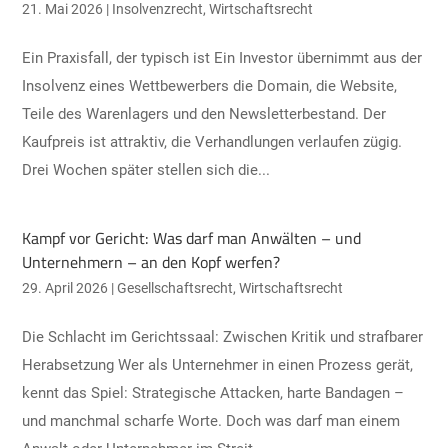
21. Mai 2026
|
Insolvenzrecht
,
Wirtschaftsrecht
Ein Praxisfall, der typisch ist Ein Investor übernimmt aus der
Insolvenz eines Wettbewerbers die Domain, die Website,
Teile des Warenlagers und den Newsletterbestand. Der
Kaufpreis ist attraktiv, die Verhandlungen verlaufen zügig.
Drei Wochen später stellen sich die...
Kampf vor Gericht: Was darf man Anwälten – und
Unternehmern – an den Kopf werfen?
29. April 2026
|
Gesellschaftsrecht
,
Wirtschaftsrecht
Die Schlacht im Gerichtssaal: Zwischen Kritik und strafbarer
Herabsetzung Wer als Unternehmer in einen Prozess gerät,
kennt das Spiel: Strategische Attacken, harte Bandagen –
und manchmal scharfe Worte. Doch was darf man einem