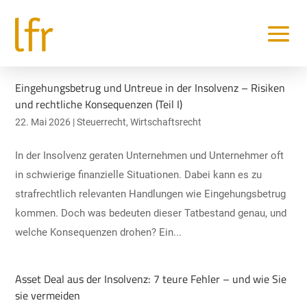
Eingehungsbetrug und Untreue in der Insolvenz – Risiken
und rechtliche Konsequenzen (Teil I)
22. Mai 2026
|
Steuerrecht
,
Wirtschaftsrecht
In der Insolvenz geraten Unternehmen und Unternehmer oft
in schwierige finanzielle Situationen. Dabei kann es zu
strafrechtlich relevanten Handlungen wie Eingehungsbetrug
kommen. Doch was bedeuten dieser Tatbestand genau, und
welche Konsequenzen drohen? Ein...
Asset Deal aus der Insolvenz: 7 teure Fehler – und wie Sie
sie vermeiden