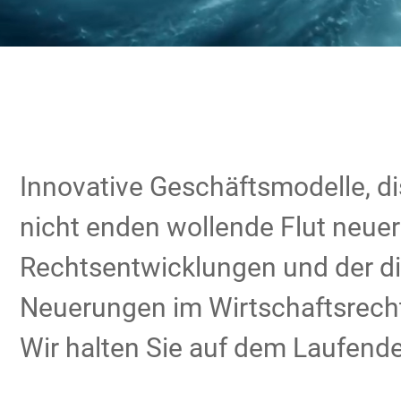
Innovative Geschäftsmodelle, di
nicht enden wollende Flut neue
Rechtsentwicklungen und der di
Neuerungen im Wirtschaftsrecht
Wir halten Sie auf dem Laufend