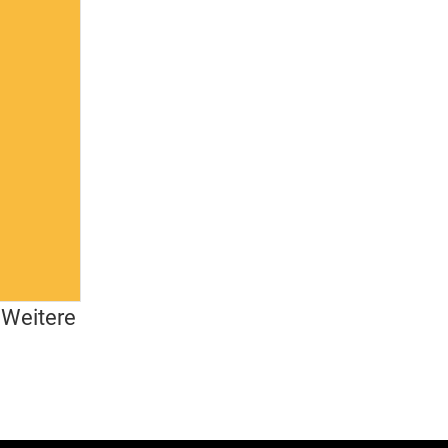
Weitere