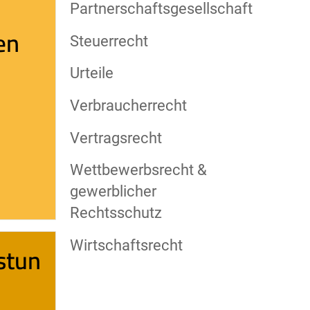
Partnerschaftsgesellschaft
en
Steuerrecht
Urteile
Verbraucherrecht
Vertragsrecht
Wettbewerbsrecht &
gewerblicher
Rechtsschutz
Wirtschaftsrecht
stun