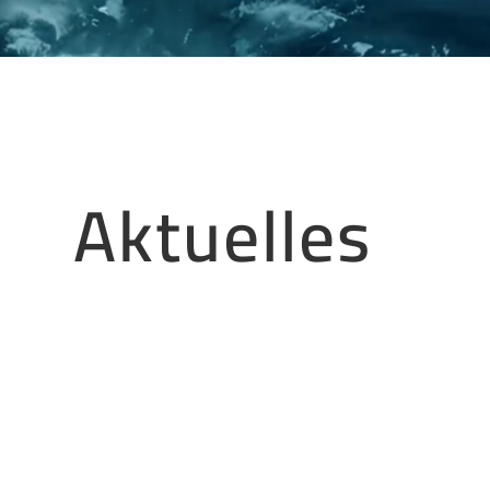
Aktuelles