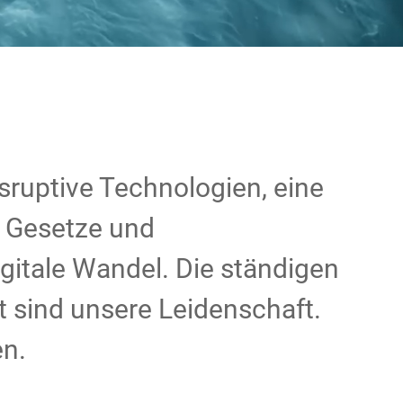
sruptive Technologien, eine
r Gesetze und
gitale Wandel. Die ständigen
 sind unsere Leidenschaft.
en.