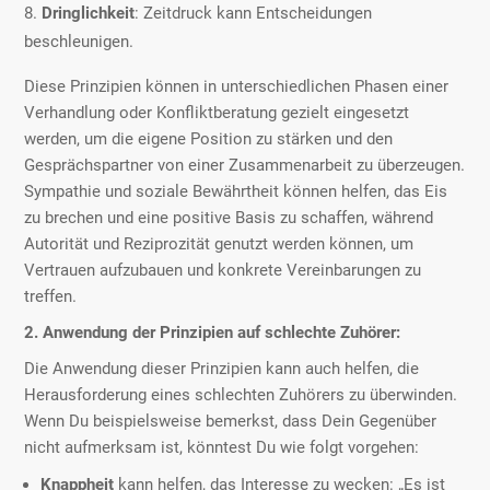
Dringlichkeit
: Zeitdruck kann Entscheidungen
beschleunigen.
Diese Prinzipien können in unterschiedlichen Phasen einer
Verhandlung oder Konfliktberatung gezielt eingesetzt
werden, um die eigene Position zu stärken und den
Gesprächspartner von einer Zusammenarbeit zu überzeugen.
Sympathie und soziale Bewährtheit können helfen, das Eis
zu brechen und eine positive Basis zu schaffen, während
Autorität und Reziprozität genutzt werden können, um
Vertrauen aufzubauen und konkrete Vereinbarungen zu
treffen.
2. Anwendung der Prinzipien auf schlechte Zuhörer:
Die Anwendung dieser Prinzipien kann auch helfen, die
Herausforderung eines schlechten Zuhörers zu überwinden.
Wenn Du beispielsweise bemerkst, dass Dein Gegenüber
nicht aufmerksam ist, könntest Du wie folgt vorgehen:
Knappheit
kann helfen, das Interesse zu wecken: „Es ist