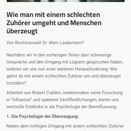
Wie man mit einem schlechten
Zuhörer umgeht und Menschen
überzeugt
Von Rechtsanwalt Dr. Marc Laukemann*
Nachdem wir in den vorherigen Teilen über schwierige
Gespräche und den Umgang mit Lügnern gesprochen haben,
widmen wir uns nun einer weiteren Herausforderung: Wie
gehst du mit einem schlechten Zuhörer um und überzeugst
trotzdem?
Arbeiten von Robert Cialdini, insbesondere seine Forschung
in “Influence” und späteren Veröffentlichungen, bieten uns
wertvolle Einblicke in die Psychologie der Beeinflussung.
1. Die Psychologie der Überzeugung:
Neben dem richtigen Umgang mit einem schlechten Zuhörer