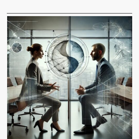
Gesellschaftsrecht
Handelsrecht