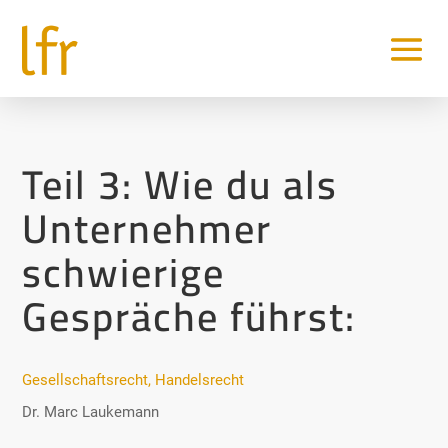
Teil 3: Wie du als
Unternehmer
schwierige
Gespräche führst:
Gesellschaftsrecht
,
Handelsrecht
Dr. Marc Laukemann