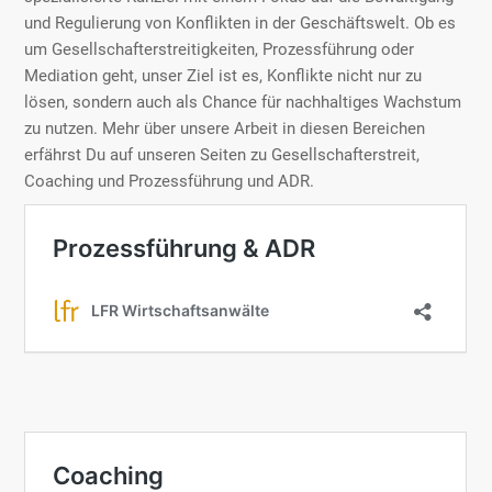
und Regulierung von Konflikten in der Geschäftswelt. Ob es
um Gesellschafterstreitigkeiten, Prozessführung oder
Mediation geht, unser Ziel ist es, Konflikte nicht nur zu
lösen, sondern auch als Chance für nachhaltiges Wachstum
zu nutzen. Mehr über unsere Arbeit in diesen Bereichen
erfährst Du auf unseren Seiten zu Gesellschafterstreit,
Coaching und Prozessführung und ADR.