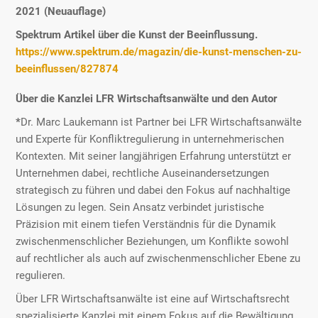
2021 (Neuauflage)
Spektrum Artikel über die Kunst der Beeinflussung.
https://www.spektrum.de/magazin/die-kunst-menschen-zu-
beeinflussen/827874
Über die Kanzlei LFR Wirtschaftsanwälte und den Autor
*
Dr. Marc Laukemann ist Partner bei LFR Wirtschaftsanwälte
und Experte für Konfliktregulierung in unternehmerischen
Kontexten. Mit seiner langjährigen Erfahrung unterstützt er
Unternehmen dabei, rechtliche Auseinandersetzungen
strategisch zu führen und dabei den Fokus auf nachhaltige
Lösungen zu legen. Sein Ansatz verbindet juristische
Präzision mit einem tiefen Verständnis für die Dynamik
zwischenmenschlicher Beziehungen, um Konflikte sowohl
auf rechtlicher als auch auf zwischenmenschlicher Ebene zu
regulieren.
Über LFR Wirtschaftsanwälte ist eine auf Wirtschaftsrecht
spezialisierte Kanzlei mit einem Fokus auf die Bewältigung