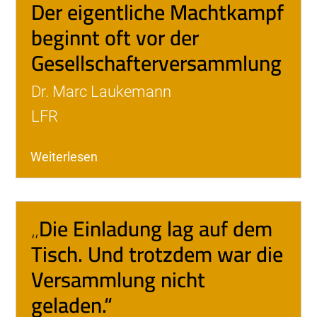
Der eigentliche Machtkampf
beginnt oft vor der
Gesellschafterversammlung
Dr. Marc Laukemann
LFR
Weiterlesen
„Die Einladung lag auf dem
Tisch. Und trotzdem war die
Versammlung nicht
geladen.“