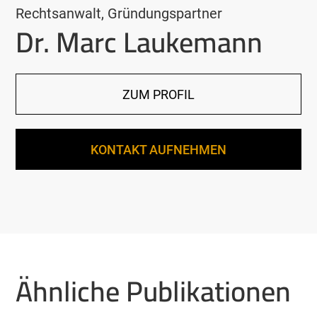
Rechtsanwalt, Gründungspartner
Dr. Marc Laukemann
ZUM PROFIL
KONTAKT AUFNEHMEN
Ähnliche Publikationen