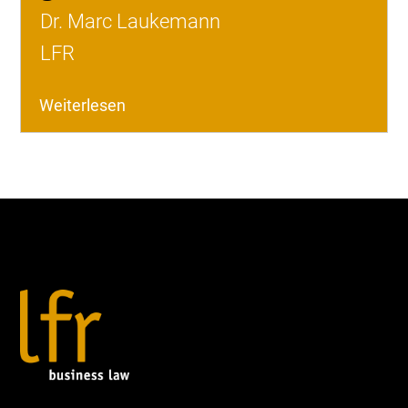
Dr. Marc Laukemann
LFR
Weiterlesen