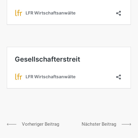
Vorheriger Beitrag
Nächster Beitrag