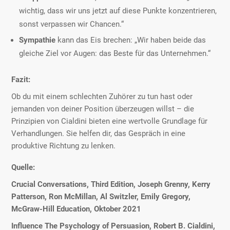
wichtig, dass wir uns jetzt auf diese Punkte konzentrieren,
sonst verpassen wir Chancen.“
Sympathie
kann das Eis brechen: „Wir haben beide das
gleiche Ziel vor Augen: das Beste für das Unternehmen.“
Fazit:
Ob du mit einem schlechten Zuhörer zu tun hast oder
jemanden von deiner Position überzeugen willst – die
Prinzipien von Cialdini bieten eine wertvolle Grundlage für
Verhandlungen. Sie helfen dir, das Gespräch in eine
produktive Richtung zu lenken.
Quelle:
Crucial Conversations, Third Edition, Joseph Grenny, Kerry
Patterson, Ron McMillan, Al Switzler, Emily Gregory,
McGraw-Hill Education, Oktober 2021
Influence The Psychology of Persuasion, Robert B. Cialdini,