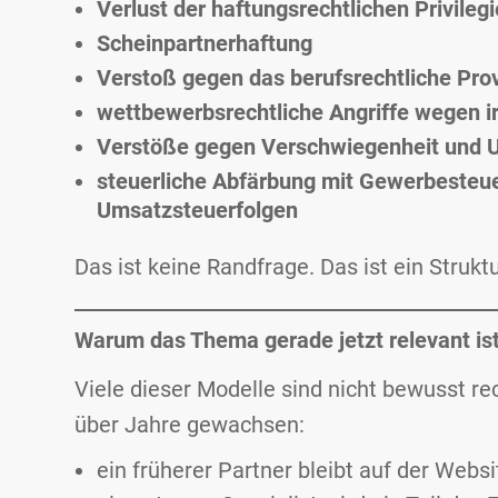
Verlust der haftungsrechtlichen Privile
Scheinpartnerhaftung
Verstoß gegen das berufsrechtliche Pro
wettbewerbsrechtliche Angriffe wegen i
Verstöße gegen Verschwiegenheit und 
steuerliche Abfärbung mit Gewerbesteue
Umsatzsteuerfolgen
Das ist keine Randfrage. Das ist ein Struk
Warum das Thema gerade jetzt relevant is
Viele dieser Modelle sind nicht bewusst re
über Jahre gewachsen:
ein früherer Partner bleibt auf der Websi