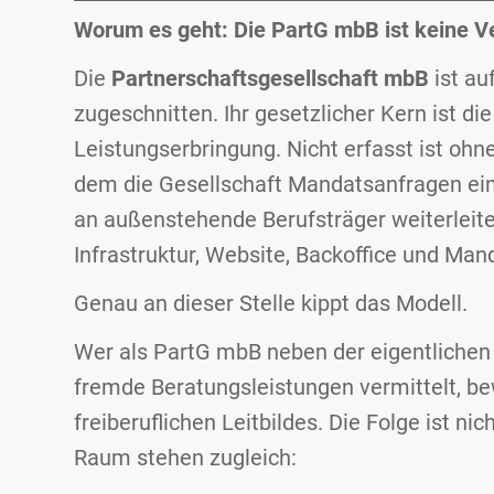
Worum es geht: Die PartG mbB ist keine Ve
Die
Partnerschaftsgesellschaft mbB
ist au
zugeschnitten. Ihr gesetzlicher Kern ist die
Leistungserbringung. Nicht erfasst ist ohn
dem die Gesellschaft Mandatsanfragen eins
an außenstehende Berufsträger weiterleite
Infrastruktur, Website, Backoffice und Man
Genau an dieser Stelle kippt das Modell.
Wer als PartG mbB neben der eigentlichen
fremde Beratungsleistungen vermittelt, be
freiberuflichen Leitbildes. Die Folge ist ni
Raum stehen zugleich: