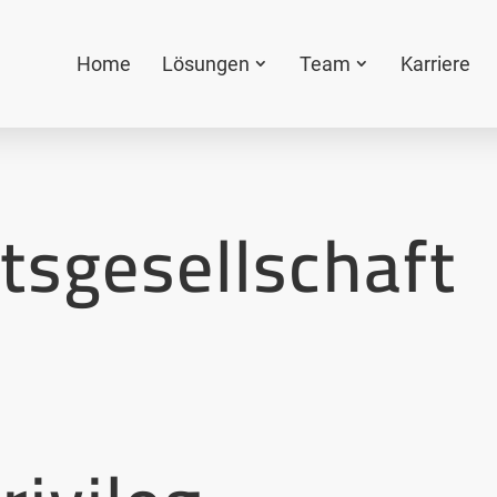
Home
Lösungen
Team
Karriere
tsgesellschaft