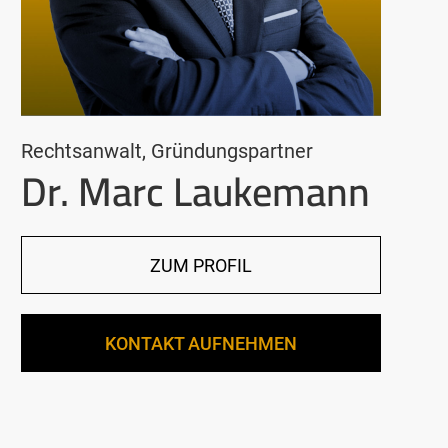
Rechtsanwalt, Gründungspartner
Dr. Marc Laukemann
ZUM PROFIL
KONTAKT AUFNEHMEN