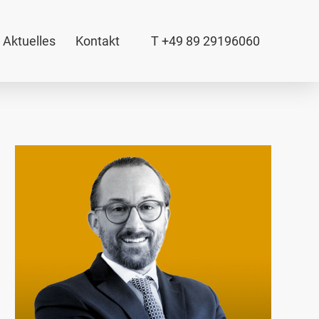
Aktuelles
Kontakt
T +49 89 29196060