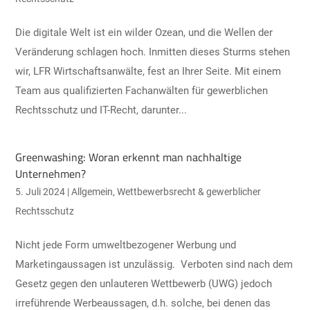
Die digitale Welt ist ein wilder Ozean, und die Wellen der
Veränderung schlagen hoch. Inmitten dieses Sturms stehen
wir, LFR Wirtschaftsanwälte, fest an Ihrer Seite. Mit einem
Team aus qualifizierten Fachanwälten für gewerblichen
Rechtsschutz und IT-Recht, darunter...
Greenwashing: Woran erkennt man nachhaltige
Unternehmen?
5. Juli 2024
|
Allgemein
,
Wettbewerbsrecht & gewerblicher
Rechtsschutz
Nicht jede Form umweltbezogener Werbung und
Marketingaussagen ist unzulässig. Verboten sind nach dem
Gesetz gegen den unlauteren Wettbewerb (UWG) jedoch
irreführende Werbeaussagen, d.h. solche, bei denen das