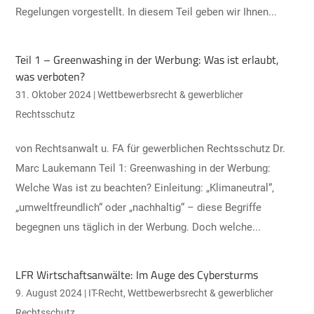
Regelungen vorgestellt. In diesem Teil geben wir Ihnen...
Teil 1 – Greenwashing in der Werbung: Was ist erlaubt,
was verboten?
31. Oktober 2024
|
Wettbewerbsrecht & gewerblicher
Rechtsschutz
von Rechtsanwalt u. FA für gewerblichen Rechtsschutz Dr.
Marc Laukemann Teil 1: Greenwashing in der Werbung:
Welche Was ist zu beachten? Einleitung: „Klimaneutral“,
„umweltfreundlich“ oder „nachhaltig“ – diese Begriffe
begegnen uns täglich in der Werbung. Doch welche...
LFR Wirtschaftsanwälte: Im Auge des Cybersturms
9. August 2024
|
IT-Recht
,
Wettbewerbsrecht & gewerblicher
Rechtsschutz