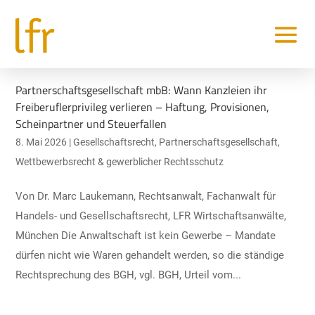
Partnerschaftsgesellschaft mbB: Wann Kanzleien ihr
Freiberuflerprivileg verlieren – Haftung, Provisionen,
Scheinpartner und Steuerfallen
8. Mai 2026
|
Gesellschaftsrecht
,
Partnerschaftsgesellschaft
,
Wettbewerbsrecht & gewerblicher Rechtsschutz
Von Dr. Marc Laukemann, Rechtsanwalt, Fachanwalt für
Handels- und Gesellschaftsrecht, LFR Wirtschaftsanwälte,
München Die Anwaltschaft ist kein Gewerbe – Mandate
dürfen nicht wie Waren gehandelt werden, so die ständige
Rechtsprechung des BGH, vgl. BGH, Urteil vom...