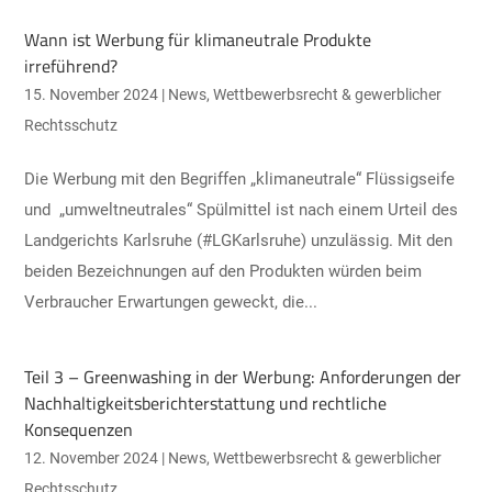
Wann ist Werbung für klimaneutrale Produkte
irreführend?
15. November 2024
|
News
,
Wettbewerbsrecht & gewerblicher
Rechtsschutz
Die Werbung mit den Begriffen „klimaneutrale“ Flüssigseife
und „umweltneutrales“ Spülmittel ist nach einem Urteil des
Landgerichts Karlsruhe (#LGKarlsruhe) unzulässig. Mit den
beiden Bezeichnungen auf den Produkten würden beim
Verbraucher Erwartungen geweckt, die...
Teil 3 – Greenwashing in der Werbung: Anforderungen der
Nachhaltigkeitsberichterstattung und rechtliche
Konsequenzen
12. November 2024
|
News
,
Wettbewerbsrecht & gewerblicher
Rechtsschutz