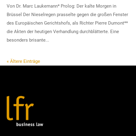
Von Dr. Marc Laukemann* Prolog: Der kalte Morgen in
Brüssel Der Nieselregen prasselte gegen die großen Fenster
des Europäischen Gerichtshofs, als Richter Pierre Dumont**
die Akten der heutigen Verhandlung durchblätterte. Eine
besonders brisante...
« Ältere Einträge