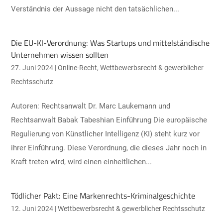
Verständnis der Aussage nicht den tatsächlichen...
Die EU-KI-Verordnung: Was Startups und mittelständische
Unternehmen wissen sollten
27. Juni 2024
|
Online-Recht
,
Wettbewerbsrecht & gewerblicher
Rechtsschutz
Autoren: Rechtsanwalt Dr. Marc Laukemann und
Rechtsanwalt Babak Tabeshian Einführung Die europäische
Regulierung von Künstlicher Intelligenz (KI) steht kurz vor
ihrer Einführung. Diese Verordnung, die dieses Jahr noch in
Kraft treten wird, wird einen einheitlichen...
Tödlicher Pakt: Eine Markenrechts-Kriminalgeschichte
12. Juni 2024
|
Wettbewerbsrecht & gewerblicher Rechtsschutz