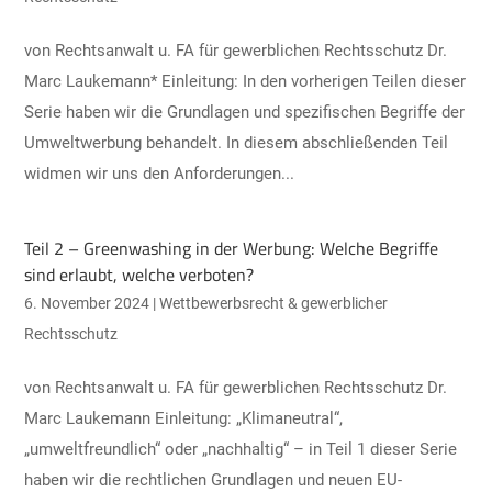
von Rechtsanwalt u. FA für gewerblichen Rechtsschutz Dr.
Marc Laukemann* Einleitung: In den vorherigen Teilen dieser
Serie haben wir die Grundlagen und spezifischen Begriffe der
Umweltwerbung behandelt. In diesem abschließenden Teil
widmen wir uns den Anforderungen...
Teil 2 – Greenwashing in der Werbung: Welche Begriffe
sind erlaubt, welche verboten?
6. November 2024
|
Wettbewerbsrecht & gewerblicher
Rechtsschutz
von Rechtsanwalt u. FA für gewerblichen Rechtsschutz Dr.
Marc Laukemann Einleitung: „Klimaneutral“,
„umweltfreundlich“ oder „nachhaltig“ – in Teil 1 dieser Serie
haben wir die rechtlichen Grundlagen und neuen EU-