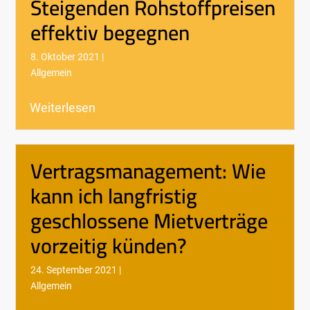
Steigenden Rohstoffpreisen
effektiv begegnen
8. Oktober 2021 |
Allgemein
Weiterlesen
Vertragsmanagement: Wie
kann ich langfristig
geschlossene Mietverträge
vorzeitig künden?
24. September 2021 |
Allgemein