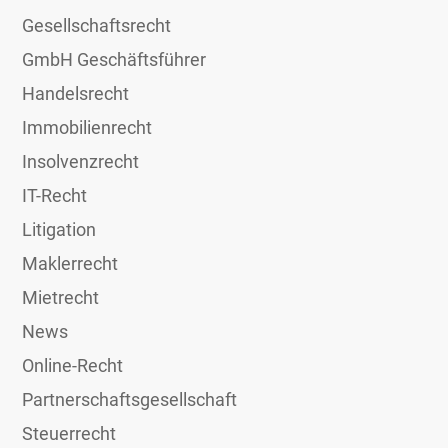
Gesellschaftsrecht
GmbH Geschäftsführer
Handelsrecht
Immobilienrecht
Insolvenzrecht
IT-Recht
Litigation
Maklerrecht
Mietrecht
News
Online-Recht
Partnerschaftsgesellschaft
Steuerrecht