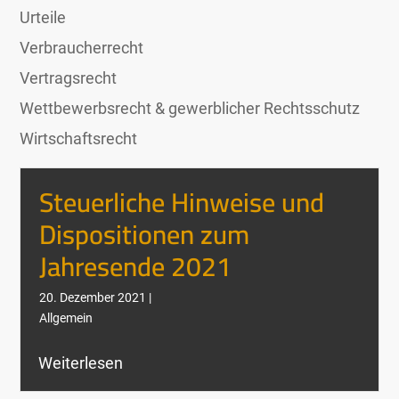
Urteile
Verbraucherrecht
Vertragsrecht
Wettbewerbsrecht & gewerblicher Rechtsschutz
Wirtschaftsrecht
Steuerliche Hinweise und
Dispositionen zum
Jahresende 2021
20. Dezember 2021 |
Allgemein
Weiterlesen