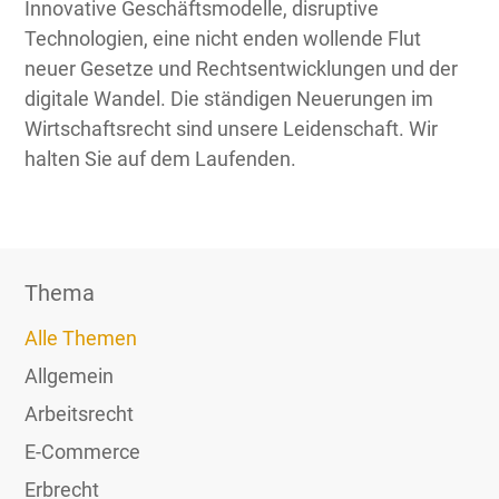
Innovative Geschäftsmodelle, disruptive
Technologien, eine nicht enden wollende Flut
neuer Gesetze und Rechtsentwicklungen und der
digitale Wandel. Die ständigen Neuerungen im
Wirtschaftsrecht sind unsere Leidenschaft. Wir
halten Sie auf dem Laufenden.
Thema
Alle Themen
Allgemein
Arbeitsrecht
E-Commerce
Erbrecht