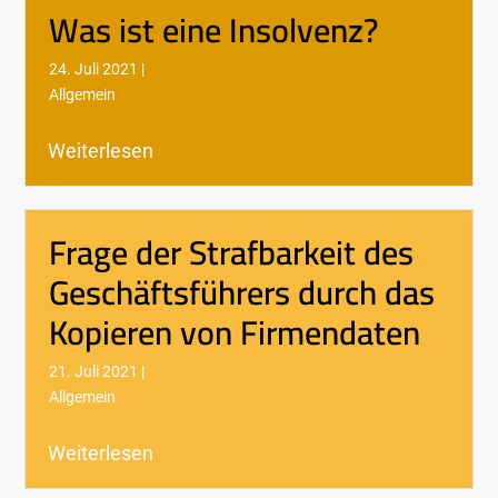
Was ist eine Insolvenz?
24. Juli 2021 |
Allgemein
Weiterlesen
Frage der Strafbarkeit des
Geschäftsführers durch das
Kopieren von Firmendaten
21. Juli 2021 |
Allgemein
Weiterlesen