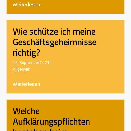
Weiterlesen
Wie schütze ich meine
Geschäftsgeheimnisse
richtig?
17. September 2021 |
Allgemein
Weiterlesen
Welche
Aufklärungspflichten