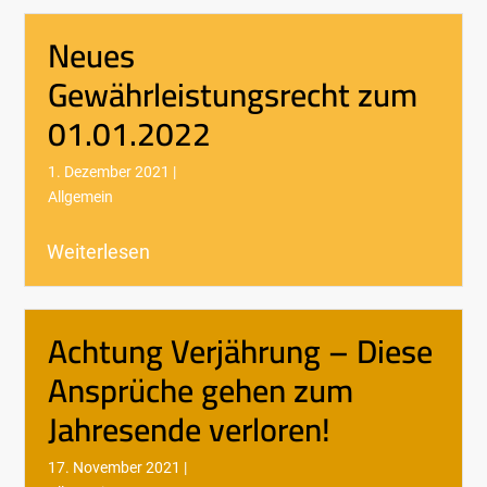
Neues
Gewährleistungsrecht zum
01.01.2022
1. Dezember 2021 |
Allgemein
Weiterlesen
Achtung Verjährung – Diese
Ansprüche gehen zum
Jahresende verloren!
17. November 2021 |