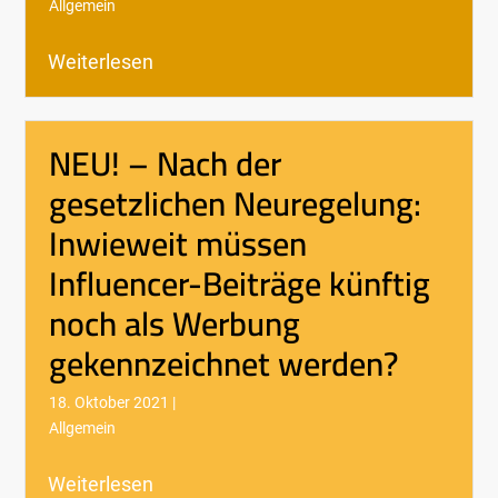
Allgemein
Weiterlesen
NEU! – Nach der
gesetzlichen Neuregelung:
Inwieweit müssen
Influencer-Beiträge künftig
noch als Werbung
gekennzeichnet werden?
18. Oktober 2021 |
Allgemein
Weiterlesen