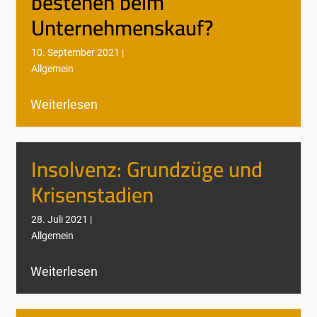
bestehen beim
Unternehmenskauf?
10. September 2021 |
Allgemein
Weiterlesen
Insolvenz: Grundzüge und
Krisenstadien
28. Juli 2021 |
Allgemein
Weiterlesen