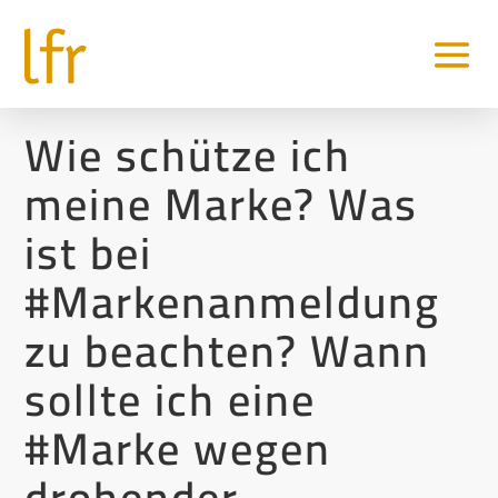
Wie schütze ich
meine Marke? Was
ist bei
#Markenanmeldung
zu beachten? Wann
sollte ich eine
#Marke wegen
drohender