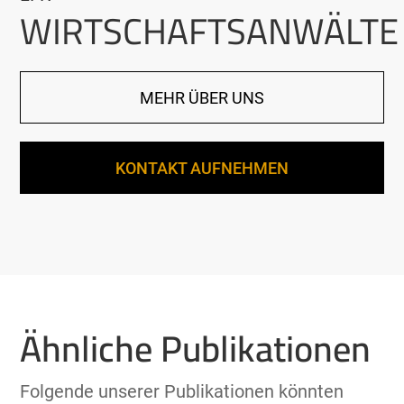
WIRTSCHAFTSANWÄLTE
MEHR ÜBER UNS
KONTAKT AUFNEHMEN
Ähnliche Publikationen
Folgende unserer Publikationen könnten