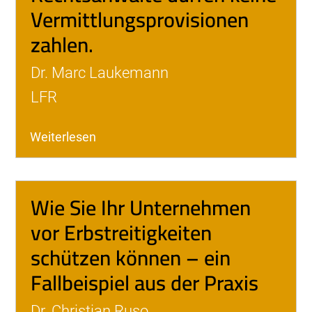
Vermittlungsprovisionen
zahlen.
Dr. Marc Laukemann
LFR
Weiterlesen
Wie Sie Ihr Unternehmen
vor Erbstreitigkeiten
schützen können – ein
Fallbeispiel aus der Praxis
Dr. Christian Ruso