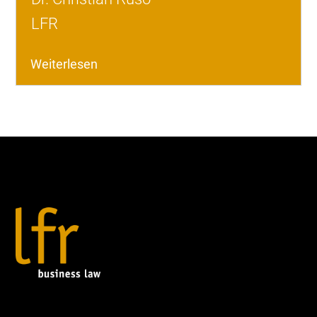
LFR
Weiterlesen