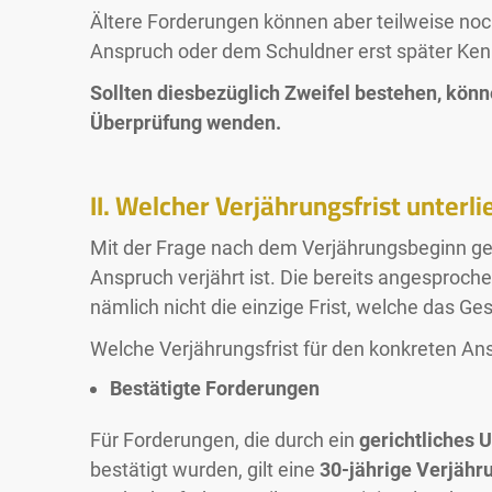
Ältere Forderungen können aber teilweise no
Anspruch oder dem Schuldner erst später Kenn
Sollten diesbezüglich Zweifel bestehen, könn
Überprüfung wenden.
II. Welcher Verjährungsfrist unterl
Mit der Frage nach dem Verjährungsbeginn geh
Anspruch verjährt ist. Die bereits angesproch
nämlich nicht die einzige Frist, welche das Ges
Welche Verjährungsfrist für den konkreten Ansp
Bestätigte Forderungen
Für Forderungen, die durch ein
gerichtliches U
bestätigt wurden, gilt eine
30-jährige Verjähru