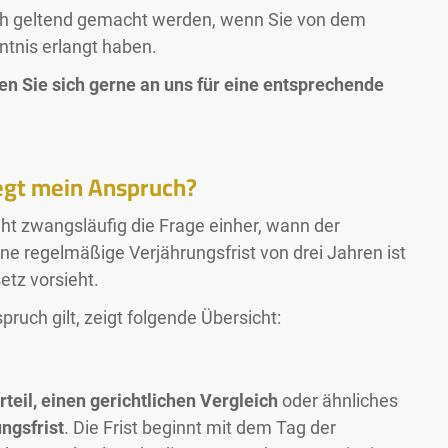
ch geltend gemacht werden, wenn Sie von dem
tnis erlangt haben.
en Sie sich gerne an uns für eine entsprechende
iegt mein Anspruch?
t zwangsläufig die Frage einher, wann der
ene regelmäßige Verjährungsfrist von drei Jahren ist
etz vorsieht.
ruch gilt, zeigt folgende Übersicht:
rteil, einen gerichtlichen Vergleich
oder ähnliches
ngsfrist
. Die Frist beginnt mit dem Tag der