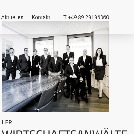
Aktuelles
Kontakt
T +49 89 29196060
LFR