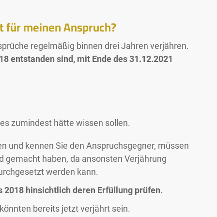
st für meinen Anspruch?
prüche regelmäßig binnen drei Jahren verjähren.
18 entstanden sind, mit Ende des 31.12.2021
es zumindest hätte wissen sollen.
den und kennen Sie den Anspruchsgegner, müssen
nd gemacht haben, da ansonsten Verjährung
durchgesetzt werden kann.
 2018 hinsichtlich deren Erfüllung prüfen.
nnten bereits jetzt verjährt sein.