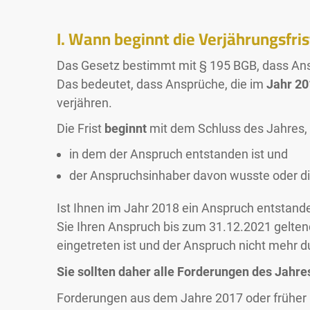
I. Wann beginnt die Verjährungsfri
Das Gesetz bestimmt mit § 195 BGB, dass Ans
Das bedeutet, dass Ansprüche, die im
Jahr 20
verjähren.
Die Frist
beginnt
mit dem Schluss des Jahres,
in dem der Anspruch entstanden ist und
der Anspruchsinhaber davon wusste oder di
Ist Ihnen im Jahr 2018 ein Anspruch entstan
Sie Ihren Anspruch bis zum 31.12.2021 gelte
eingetreten ist und der Anspruch nicht mehr 
Sie sollten daher alle Forderungen des Jahres
Forderungen aus dem Jahre 2017 oder früher kö