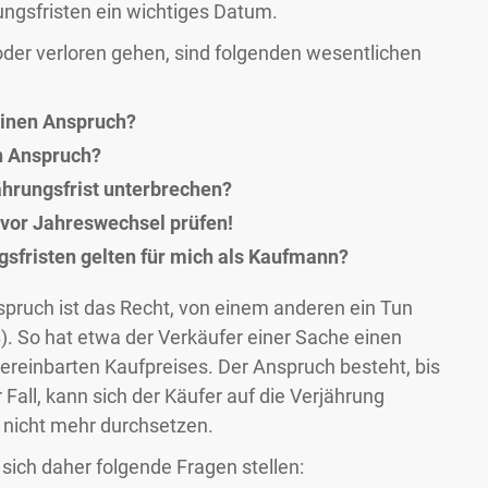
ungsfristen ein wichtiges Datum.
der verloren gehen, sind folgenden wesentlichen
meinen Anspruch?
in Anspruch?
jährungsfrist unterbrechen?
 vor Jahreswechsel prüfen!
gsfristen gelten für mich als Kaufmann?
spruch ist das Recht, von einem anderen ein Tun
). So hat etwa der Verkäufer einer Sache einen
reinbarten Kaufpreises. Der Anspruch besteht, bis
r Fall, kann sich der Käufer auf die Verjährung
 nicht mehr durchsetzen.
 sich daher folgende Fragen stellen: