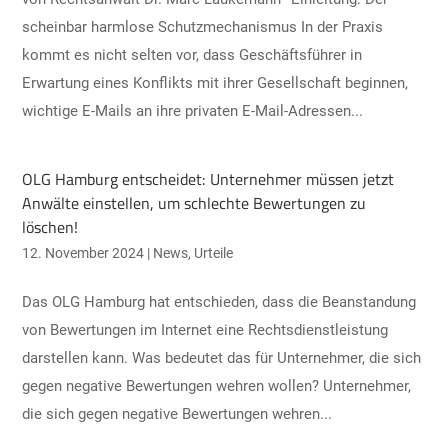
scheinbar harmlose Schutzmechanismus In der Praxis
kommt es nicht selten vor, dass Geschäftsführer in
Erwartung eines Konflikts mit ihrer Gesellschaft beginnen,
wichtige E-Mails an ihre privaten E-Mail-Adressen...
OLG Hamburg entscheidet: Unternehmer müssen jetzt
Anwälte einstellen, um schlechte Bewertungen zu
löschen!
12. November 2024
|
News
,
Urteile
Das OLG Hamburg hat entschieden, dass die Beanstandung
von Bewertungen im Internet eine Rechtsdienstleistung
darstellen kann. Was bedeutet das für Unternehmer, die sich
gegen negative Bewertungen wehren wollen? Unternehmer,
die sich gegen negative Bewertungen wehren...