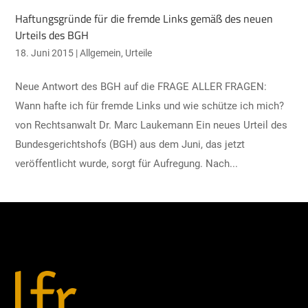
Haftungsgründe für die fremde Links gemäß des neuen
Urteils des BGH
18. Juni 2015
|
Allgemein
,
Urteile
Neue Antwort des BGH auf die FRAGE ALLER FRAGEN:
Wann hafte ich für fremde Links und wie schütze ich mich?
von Rechtsanwalt Dr. Marc Laukemann Ein neues Urteil des
Bundesgerichtshofs (BGH) aus dem Juni, das jetzt
veröffentlicht wurde, sorgt für Aufregung. Nach...