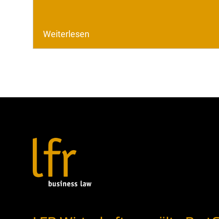
Weiterlesen