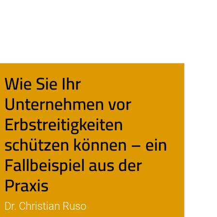
Wie Sie Ihr
Unternehmen vor
Erbstreitigkeiten
schützen können – ein
Fallbeispiel aus der
Praxis
Dr. Christian Ruso