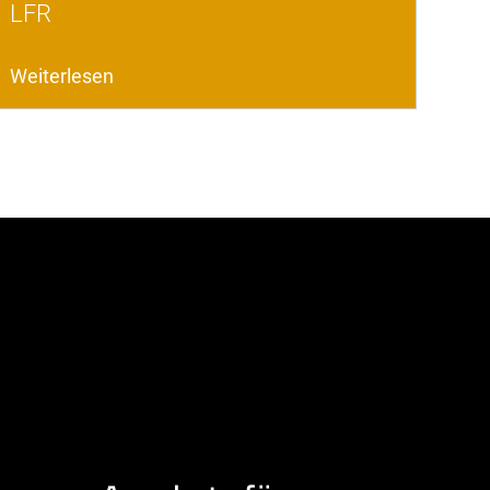
LFR
Weiterlesen