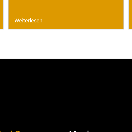
Weiterlesen