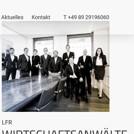
Aktuelles
Kontakt
T +49 89 29196060
LFR