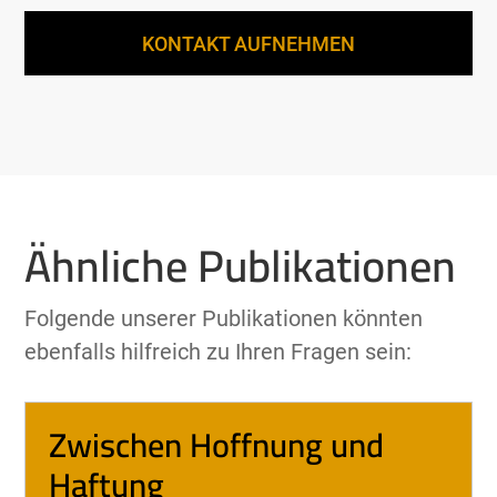
KONTAKT AUFNEHMEN
Ähnliche Publikationen
Folgende unserer Publikationen könnten
ebenfalls hilfreich zu Ihren Fragen sein:
Zwischen Hoffnung und
Haftung