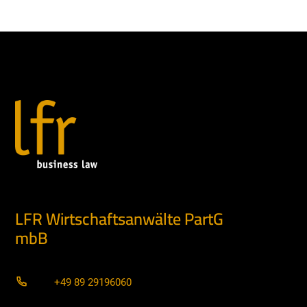
LFR Wirtschaftsanwälte PartG
mbB
+49 89 29196060