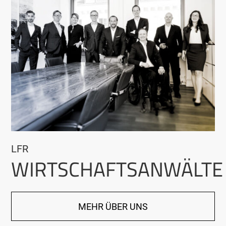
LFR
WIRTSCHAFTSANWÄLTE
MEHR ÜBER UNS