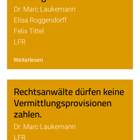
Dr. Marc Laukemann
Elisa Roggendorff
Felix Tittel
LFR
Weiterlesen
Rechtsanwälte dürfen keine
Vermittlungsprovisionen
zahlen.
Dr. Marc Laukemann
LFR