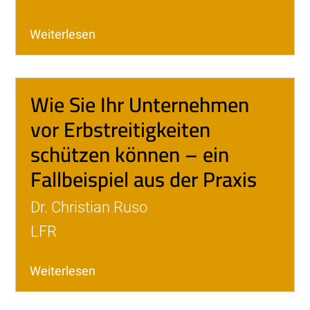
Weiterlesen
Wie Sie Ihr Unternehmen
vor Erbstreitigkeiten
schützen können – ein
Fallbeispiel aus der Praxis
Dr. Christian Ruso
LFR
Weiterlesen