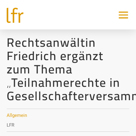
Rechtsanwältin
Friedrich ergänzt
zum Thema
„Teilnahmerechte in
Gesellschafterversam
Allgemein
LFR