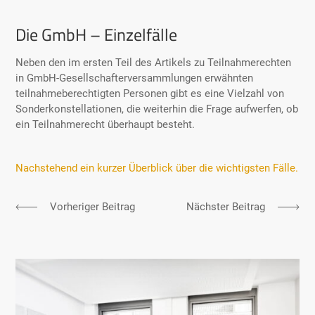
Die GmbH – Einzelfälle
Allgemein
Neben den im ersten Teil des Artikels zu Teilnahmerechten
in GmbH-Gesellschafterversammlungen erwähnten
teilnahmeberechtigten Personen gibt es eine Vielzahl von
Sonderkonstellationen, die weiterhin die Frage aufwerfen, ob
ein Teilnahmerecht überhaupt besteht.
Nachstehend ein kurzer Überblick über die wichtigsten Fälle.
Vorheriger Beitrag
Nächster Beitrag