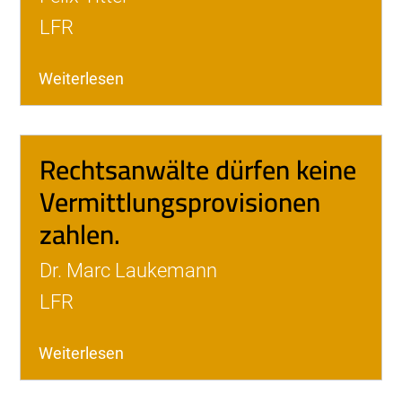
LFR
Weiterlesen
Rechtsanwälte dürfen keine
Vermittlungsprovisionen
zahlen.
Dr. Marc Laukemann
LFR
Weiterlesen