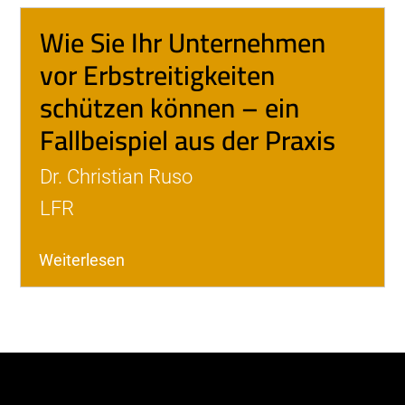
Wie Sie Ihr Unternehmen
vor Erbstreitigkeiten
schützen können – ein
Fallbeispiel aus der Praxis
Dr. Christian Ruso
LFR
Weiterlesen