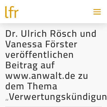
Dr. Ulrich Rösch und
Vanessa Förster
veröffentlichen
Beitrag auf
www.anwalt.de zu
dem Thema
„Verwertungskündigu