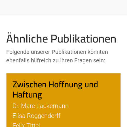
Ähnliche Publikationen
Folgende unserer Publikationen könnten
ebenfalls hilfreich zu Ihren Fragen sein:
Zwischen Hoffnung und
Haftung
Dr. Marc Laukemann
Elisa Roggendorff
Felix Tittel