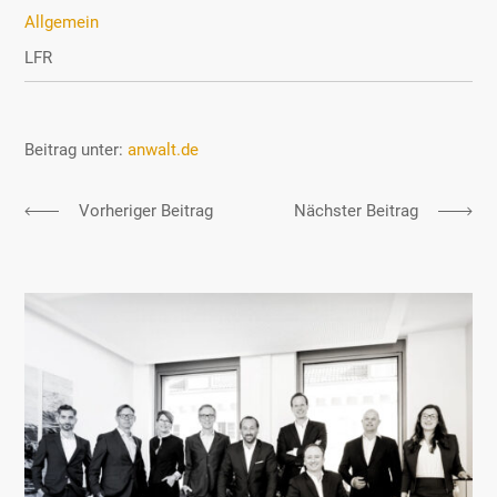
Allgemein
LFR
Beitrag unter:
anwalt.de
Allgemein
Vorheriger Beitrag
Nächster Beitrag