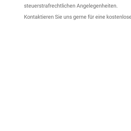
steuerstrafrechtlichen Angelegenheiten.
Kontaktieren Sie uns gerne für eine kostenlos