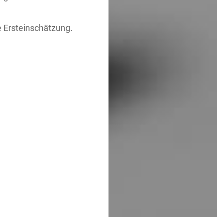
e Ersteinschätzung.