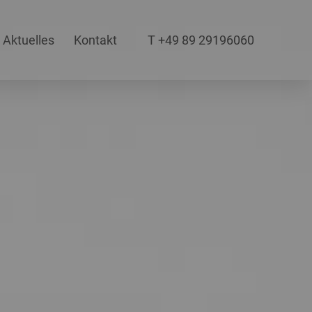
Aktuelles
Kontakt
T +49 89 29196060