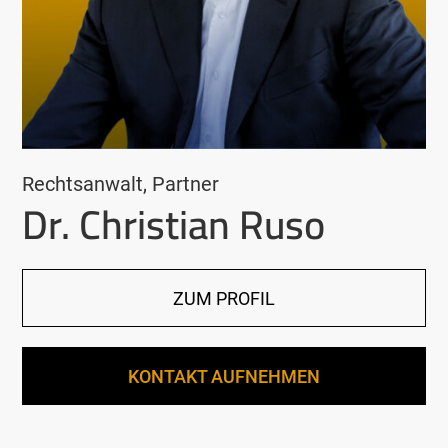
Rechtsanwalt, Partner
Dr. Christian Ruso
ZUM PROFIL
KONTAKT AUFNEHMEN