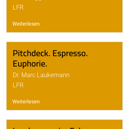
LFR
Weiterlesen
Pitchdeck. Espresso.
Euphorie.
Dr. Marc Laukemann
LFR
Weiterlesen