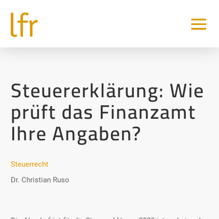
Steuererklärung: Wie
prüft das Finanzamt
Ihre Angaben?
Steuerrecht
Dr. Christian Ruso