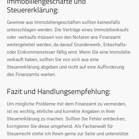
Immobiliengeschäfte und
Steuererklärung:
Gewinne aus Immobiliengeschäften sollten keinesfalls
unterschlagen werden. Die Verträge eines Immobilienkaufs
oder -verkaufs müssen von den Notaren ans Finanzamt
weitergeleitet werden, da darauf Grunderwerb-, Erbschafts-
oder Einkommensteuer fällig wird. Wenn Sie eine Immobilie
verkauft haben, sollten Sie von sich aus eine
Steuererklärung abgeben und nicht auf eine Aufforderung
des Finanzamts warten.
Fazit und Handlungsempfehlung:
Um mögliche Probleme mit dem Finanzamt zu vermeiden,
ist es wichtig, ehrliche und korrekte Angaben in Ihrer
Steuererklärung zu machen. Sollten Sie Fehler entdecken,
korrigieren Sie diese umgehend. Als Fachanwalt für
Steuerrecht stehe ich Ihnen gerne zur Seite und unterstütze