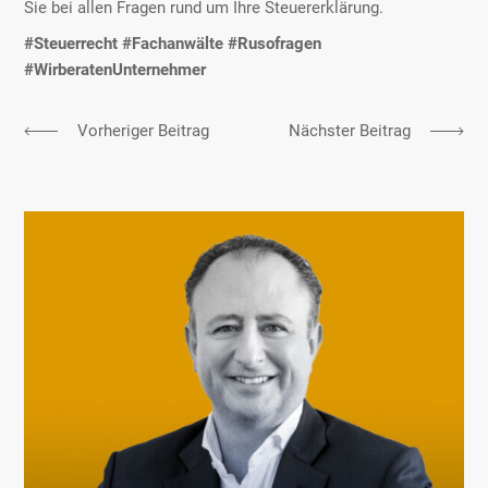
Sie bei allen Fragen rund um Ihre Steuererklärung.
#Steuerrecht #Fachanwälte #Rusofragen
#WirberatenUnternehmer
Vorheriger Beitrag
Nächster Beitrag