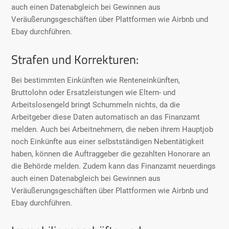
auch einen Datenabgleich bei Gewinnen aus
Veräußerungsgeschäften über Plattformen wie Airbnb und
Ebay durchführen.
Strafen und Korrekturen:
Bei bestimmten Einkünften wie Renteneinkünften,
Bruttolohn oder Ersatzleistungen wie Eltern- und
Arbeitslosengeld bringt Schummeln nichts, da die
Arbeitgeber diese Daten automatisch an das Finanzamt
melden. Auch bei Arbeitnehmern, die neben ihrem Hauptjob
noch Einkünfte aus einer selbstständigen Nebentätigkeit
haben, können die Auftraggeber die gezahlten Honorare an
die Behörde melden. Zudem kann das Finanzamt neuerdings
auch einen Datenabgleich bei Gewinnen aus
Veräußerungsgeschäften über Plattformen wie Airbnb und
Ebay durchführen.