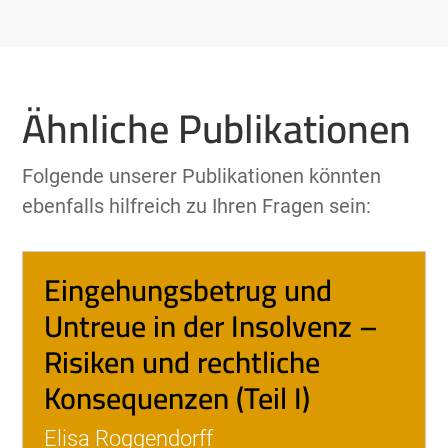
Ähnliche Publikationen
Folgende unserer Publikationen könnten
ebenfalls hilfreich zu Ihren Fragen sein:
Eingehungsbetrug und
Untreue in der Insolvenz –
Risiken und rechtliche
Konsequenzen (Teil I)
Elisa Roggendorff